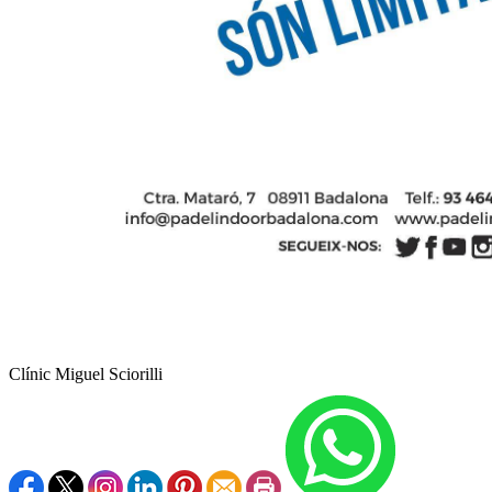
Clínic Miguel Sciorilli